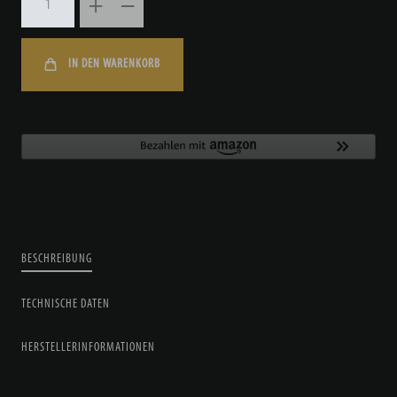
IN DEN WARENKORB
BESCHREIBUNG
TECHNISCHE DATEN
HERSTELLERINFORMATIONEN