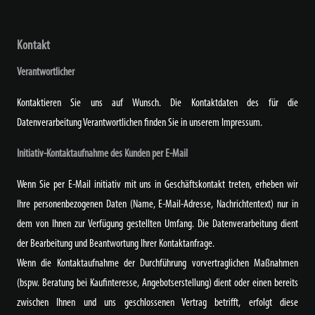
Kontakt
Verantwortlicher
Kontaktieren Sie uns auf Wunsch. Die Kontaktdaten des für die
Datenverarbeitung Verantwortlichen finden Sie in unserem Impressum.
Initiativ-Kontaktaufnahme des Kunden per E-Mail
Wenn Sie per E-Mail initiativ mit uns in Geschäftskontakt treten, erheben wir
Ihre personenbezogenen Daten (Name, E-Mail-Adresse, Nachrichtentext) nur in
dem von Ihnen zur Verfügung gestellten Umfang. Die Datenverarbeitung dient
der Bearbeitung und Beantwortung Ihrer Kontaktanfrage.
Wenn die Kontaktaufnahme der Durchführung vorvertraglichen Maßnahmen
(bspw. Beratung bei Kaufinteresse, Angebotserstellung) dient oder einen bereits
zwischen Ihnen und uns geschlossenen Vertrag betrifft, erfolgt diese