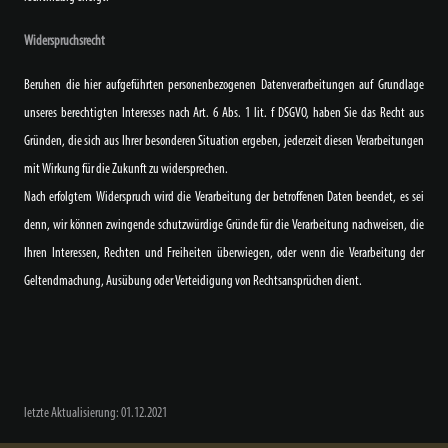
Widerspruchsrecht
Beruhen die hier aufgeführten personenbezogenen Datenverarbeitungen auf Grundlage
unseres berechtigten Interesses nach Art. 6 Abs. 1 lit. f DSGVO, haben Sie das Recht aus
Gründen, die sich aus Ihrer besonderen Situation ergeben, jederzeit diesen Verarbeitungen
mit Wirkung für die Zukunft zu widersprechen.
Nach erfolgtem Widerspruch wird die Verarbeitung der betroffenen Daten beendet, es sei
denn, wir können zwingende schutzwürdige Gründe für die Verarbeitung nachweisen, die
Ihren Interessen, Rechten und Freiheiten überwiegen, oder wenn die Verarbeitung der
Geltendmachung, Ausübung oder Verteidigung von Rechtsansprüchen dient.
letzte Aktualisierung: 01.12.2021