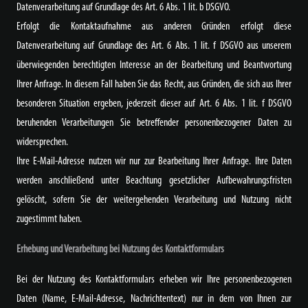
Datenverarbeitung auf Grundlage des Art. 6 Abs. 1 lit. b DSGVO.
Erfolgt die Kontaktaufnahme aus anderen Gründen erfolgt diese
Datenverarbeitung auf Grundlage des Art. 6 Abs. 1 lit. f DSGVO aus unserem
überwiegenden berechtigten Interesse an der Bearbeitung und Beantwortung
Ihrer Anfrage. In diesem Fall haben Sie das Recht, aus Gründen, die sich aus Ihrer
besonderen Situation ergeben, jederzeit dieser auf Art. 6 Abs. 1 lit. f DSGVO
beruhenden Verarbeitungen Sie betreffender personenbezogener Daten zu
widersprechen.
Ihre E-Mail-Adresse nutzen wir nur zur Bearbeitung Ihrer Anfrage. Ihre Daten
werden anschließend unter Beachtung gesetzlicher Aufbewahrungsfristen
gelöscht, sofern Sie der weitergehenden Verarbeitung und Nutzung nicht
zugestimmt haben.
Erhebung und Verarbeitung bei Nutzung des Kontaktformulars
Bei der Nutzung des Kontaktformulars erheben wir Ihre personenbezogenen
Daten (Name, E-Mail-Adresse, Nachrichtentext) nur in dem von Ihnen zur