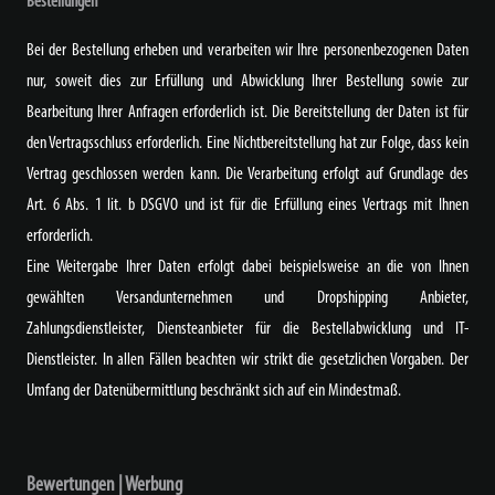
Bestellungen
Bei der Bestellung erheben und verarbeiten wir Ihre personenbezogenen Daten
nur, soweit dies zur Erfüllung und Abwicklung Ihrer Bestellung sowie zur
Bearbeitung Ihrer Anfragen erforderlich ist. Die Bereitstellung der Daten ist für
den Vertragsschluss erforderlich. Eine Nichtbereitstellung hat zur Folge, dass kein
Vertrag geschlossen werden kann. Die Verarbeitung erfolgt auf Grundlage des
Art. 6 Abs. 1 lit. b DSGVO und ist für die Erfüllung eines Vertrags mit Ihnen
erforderlich.
Eine Weitergabe Ihrer Daten erfolgt dabei beispielsweise an die von Ihnen
gewählten Versandunternehmen und Dropshipping Anbieter,
Zahlungsdienstleister, Diensteanbieter für die Bestellabwicklung und IT-
Dienstleister. In allen Fällen beachten wir strikt die gesetzlichen Vorgaben. Der
Umfang der Datenübermittlung beschränkt sich auf ein Mindestmaß.
Bewertungen | Werbung