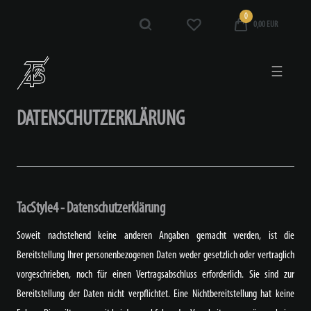
0
0,00 EUR
☰
DATENSCHUTZERKLÄRUNG
TacStyle4 - Datenschutzerklärung
Soweit nachstehend keine anderen Angaben gemacht werden, ist die
Bereitstellung Ihrer personenbezogenen Daten weder gesetzlich oder vertraglich
vorgeschrieben, noch für einen Vertragsabschluss erforderlich. Sie sind zur
Bereitstellung der Daten nicht verpflichtet. Eine Nichtbereitstellung hat keine