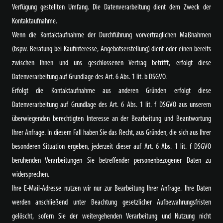
Verfügung gestellten Umfang. Die Datenverarbeitung dient dem Zweck der
Kontaktaufnahme.
Wenn die Kontaktaufnahme der Durchführung vorvertraglichen Maßnahmen
(bspw. Beratung bei Kaufinteresse, Angebotserstellung) dient oder einen bereits
zwischen Ihnen und uns geschlossenen Vertrag betrifft, erfolgt diese
Datenverarbeitung auf Grundlage des Art. 6 Abs. 1 lit. b DSGVO.
Erfolgt die Kontaktaufnahme aus anderen Gründen erfolgt diese
Datenverarbeitung auf Grundlage des Art. 6 Abs. 1 lit. f DSGVO aus unserem
überwiegenden berechtigten Interesse an der Bearbeitung und Beantwortung
Ihrer Anfrage. In diesem Fall haben Sie das Recht, aus Gründen, die sich aus Ihrer
besonderen Situation ergeben, jederzeit dieser auf Art. 6 Abs. 1 lit. f DSGVO
beruhenden Verarbeitungen Sie betreffender personenbezogener Daten zu
widersprechen.
Ihre E-Mail-Adresse nutzen wir nur zur Bearbeitung Ihrer Anfrage. Ihre Daten
werden anschließend unter Beachtung gesetzlicher Aufbewahrungsfristen
gelöscht, sofern Sie der weitergehenden Verarbeitung und Nutzung nicht