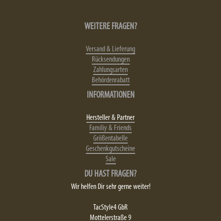
WEITERE FRAGEN?
Versand & Lieferung
Rücksendungen
Zahlungsarten
Behördenrabatt
INFORMATIONEN
Hersteller & Partner
Familiy & Friends
Größentabelle
Geschenkgutscheine
Sale
DU HAST FRAGEN?
Wir helfen Dir sehr gerne weiter!
TacStyle4 GbR
Mottelerstraße 9