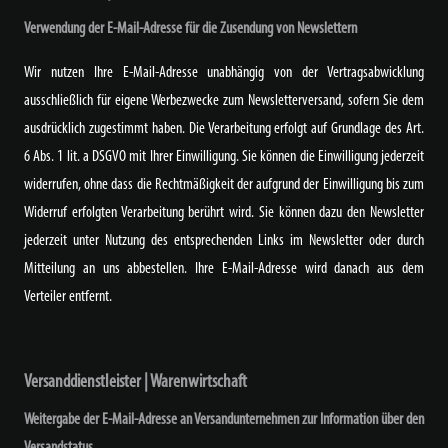
Verwendung der E-Mail-Adresse für die Zusendung von Newslettern
Wir nutzen Ihre E-Mail-Adresse unabhängig von der Vertragsabwicklung
ausschließlich für eigene Werbezwecke zum Newsletterversand, sofern Sie dem
ausdrücklich zugestimmt haben. Die Verarbeitung erfolgt auf Grundlage des Art.
6 Abs. 1 lit. a DSGVO mit Ihrer Einwilligung. Sie können die Einwilligung jederzeit
widerrufen, ohne dass die Rechtmäßigkeit der aufgrund der Einwilligung bis zum
Widerruf erfolgten Verarbeitung berührt wird. Sie können dazu den Newsletter
jederzeit unter Nutzung des entsprechenden Links im Newsletter oder durch
Mitteilung an uns abbestellen. Ihre E-Mail-Adresse wird danach aus dem
Verteiler entfernt.
Versanddienstleister | Warenwirtschaft
Weitergabe der E-Mail-Adresse an Versandunternehmen zur Information über den
Versandstatus