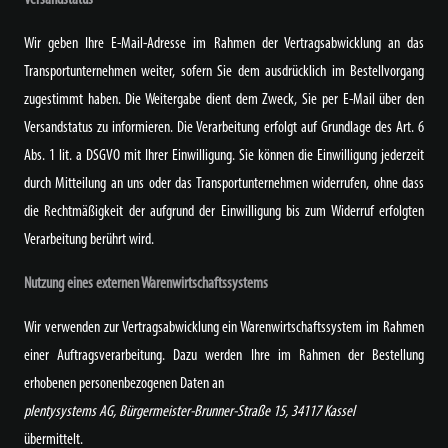
Wir geben Ihre E-Mail-Adresse im Rahmen der Vertragsabwicklung an das
Transportunternehmen weiter, sofern Sie dem ausdrücklich im Bestellvorgang
zugestimmt haben. Die Weitergabe dient dem Zweck, Sie per E-Mail über den
Versandstatus zu informieren. Die Verarbeitung erfolgt auf Grundlage des Art. 6
Abs. 1 lit. a DSGVO mit Ihrer Einwilligung. Sie können die Einwilligung jederzeit
durch Mitteilung an uns oder das Transportunternehmen widerrufen, ohne dass
die Rechtmäßigkeit der aufgrund der Einwilligung bis zum Widerruf erfolgten
Verarbeitung berührt wird.
Nutzung eines externen Warenwirtschaftssystems
Wir verwenden zur Vertragsabwicklung ein Warenwirtschaftssystem im Rahmen
einer Auftragsverarbeitung. Dazu werden Ihre im Rahmen der Bestellung
erhobenen personenbezogenen Daten an
plentysystems AG, Bürgermeister-Brunner-Straße 15, 34117 Kassel
übermittelt.