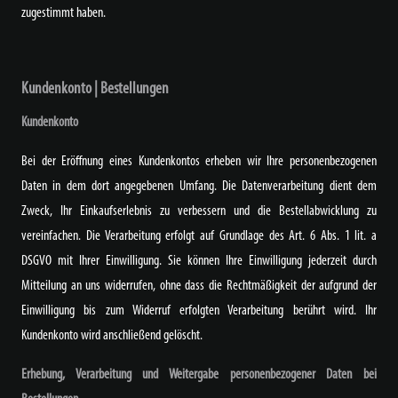
zugestimmt haben.
Kundenkonto | Bestellungen
Kundenkonto
Bei der Eröffnung eines Kundenkontos erheben wir Ihre personenbezogenen
Daten in dem dort angegebenen Umfang. Die Datenverarbeitung dient dem
Zweck, Ihr Einkaufserlebnis zu verbessern und die Bestellabwicklung zu
vereinfachen. Die Verarbeitung erfolgt auf Grundlage des Art. 6 Abs. 1 lit. a
DSGVO mit Ihrer Einwilligung. Sie können Ihre Einwilligung jederzeit durch
Mitteilung an uns widerrufen, ohne dass die Rechtmäßigkeit der aufgrund der
Einwilligung bis zum Widerruf erfolgten Verarbeitung berührt wird. Ihr
Kundenkonto wird anschließend gelöscht.
Erhebung, Verarbeitung und Weitergabe personenbezogener Daten bei