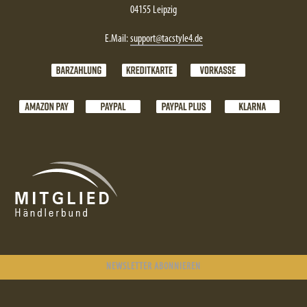
04155 Leipzig
E.Mail:
support@tacstyle4.de
NEWSLETTER ABONNIEREN