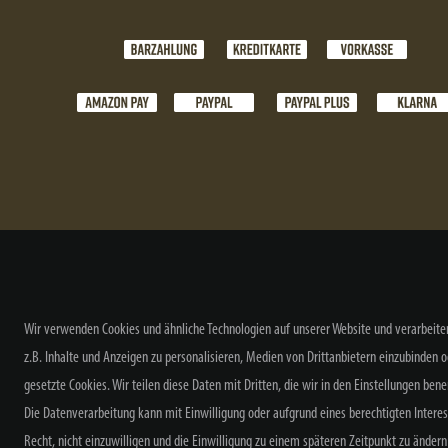
Wir verwenden Cookies und ähnliche Technologien auf unserer Website und verarbeite
z.B. Inhalte und Anzeigen zu personalisieren, Medien von Drittanbietern einzubinden o
gesetzte Cookies. Wir teilen diese Daten mit Dritten, die wir in den Einstellungen ben
Die Datenverarbeitung kann mit Einwilligung oder aufgrund eines berechtigten Intere
Widerrufs
Recht, nicht einzuwilligen und die Einwilligung zu einem späteren Zeitpunkt zu änder