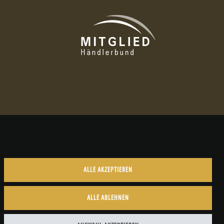
ALLE AKZEPTIEREN
ALLE ABLEHNEN
Kontakt