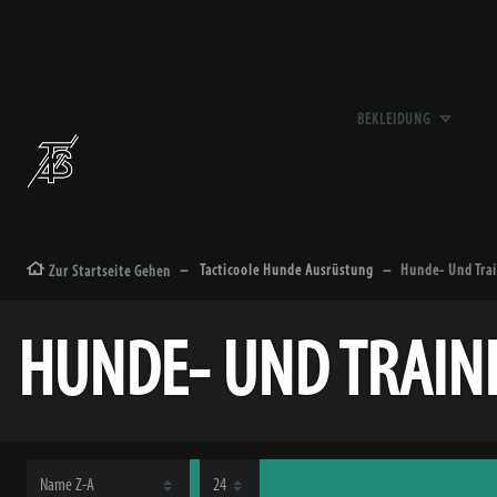
BEKLEIDUNG
Tacticoole Hunde Ausrüstung
Hunde- Und Tra
Zur Startseite Gehen
HUNDE- UND TRAIN