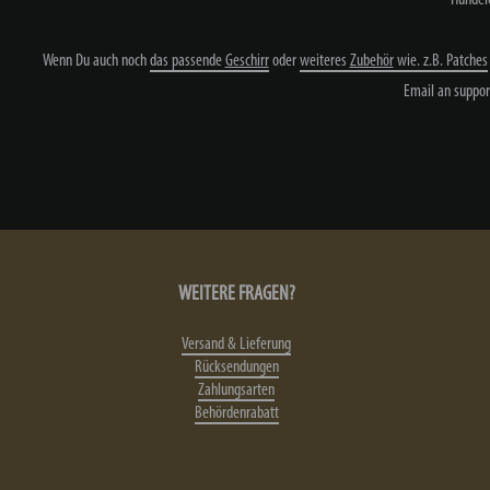
Wenn Du auch noch
das passende
Geschirr
oder
weiteres
Zubehör
wie. z.B. Patches
Email an suppor
WEITERE FRAGEN?
Versand & Lieferung
Rücksendungen
Zahlungsarten
Behördenrabatt