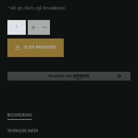
* inkl. ges. MwSt. zzgl.
Versandkosten
IN DEN WARENKORB
BESCHREIBUNG
TECHNISCHE DATEN