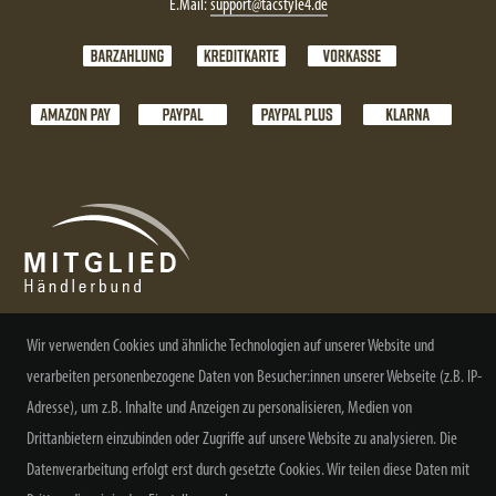
E.Mail:
support@tacstyle4.de
Wir verwenden Cookies und ähnliche Technologien auf unserer Website und
NEWSLETTER ABONNIEREN
verarbeiten personenbezogene Daten von Besucher:innen unserer Webseite (z.B. IP-
Adresse), um z.B. Inhalte und Anzeigen zu personalisieren, Medien von
Drittanbietern einzubinden oder Zugriffe auf unsere Website zu analysieren. Die
Datenverarbeitung erfolgt erst durch gesetzte Cookies. Wir teilen diese Daten mit