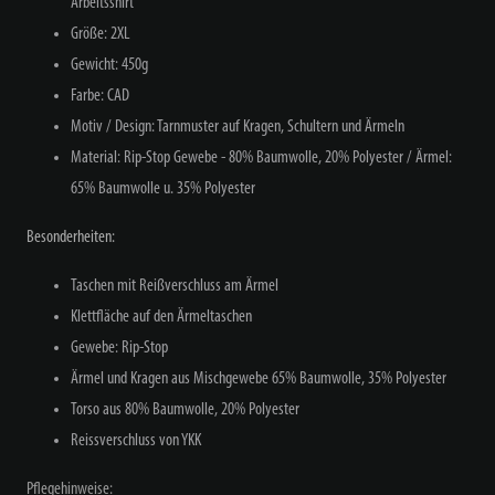
Arbeitsshirt
Größe: 2XL
Gewicht: 450g
Farbe: CAD
Motiv / Design: Tarnmuster auf Kragen, Schultern und Ärmeln
Material: Rip-Stop Gewebe - 80% Baumwolle, 20% Polyester / Ärmel:
65% Baumwolle u. 35% Polyester
Besonderheiten:
Taschen mit Reißverschluss am Ärmel
Klettfläche auf den Ärmeltaschen
Gewebe: Rip-Stop
Ärmel und Kragen aus Mischgewebe 65% Baumwolle, 35% Polyester
Torso aus 80% Baumwolle, 20% Polyester
Reissverschluss von YKK
Pflegehinweise: