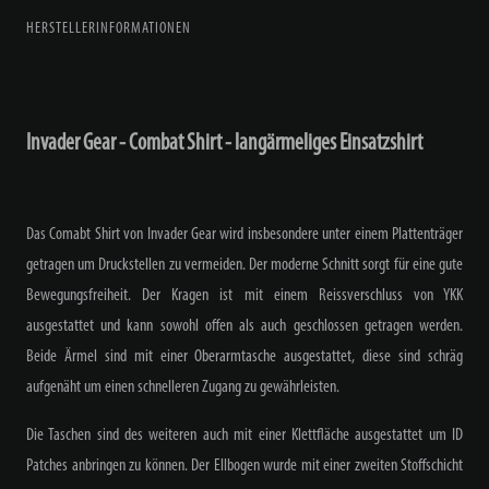
HERSTELLERINFORMATIONEN
Invader Gear - Combat Shirt - langärmeliges Einsatzshirt
Das Comabt Shirt von Invader Gear wird insbesondere unter einem Plattenträger
getragen um Druckstellen zu vermeiden. Der moderne Schnitt sorgt für eine gute
Bewegungsfreiheit. Der Kragen ist mit einem Reissverschluss von YKK
ausgestattet und kann sowohl offen als auch geschlossen getragen werden.
Beide Ärmel sind mit einer Oberarmtasche ausgestattet, diese sind schräg
aufgenäht um einen schnelleren Zugang zu gewährleisten.
Die Taschen sind des weiteren auch mit einer Klettfläche ausgestattet um ID
Patches anbringen zu können. Der Ellbogen wurde mit einer zweiten Stoffschicht