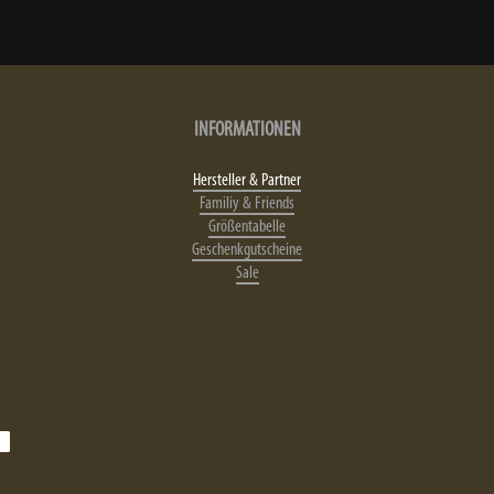
INFORMATIONEN
Hersteller & Partner
Familiy & Friends
Größentabelle
Geschenkgutscheine
Sale