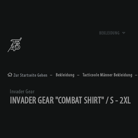
BEKLEIDUNG
Bekleidung
Tacticoole Männer Bekleidung
Zur Startseite Gehen
Invader Gear
INVADER GEAR "COMBAT SHIRT" / S - 2XL