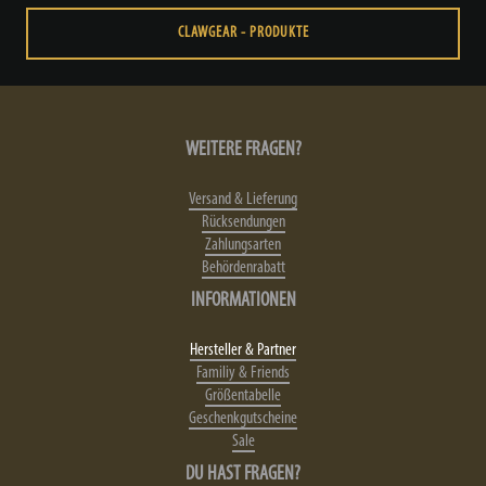
CLAWGEAR - PRODUKTE
WEITERE FRAGEN?
Versand & Lieferung
Rücksendungen
Zahlungsarten
Behördenrabatt
INFORMATIONEN
Hersteller & Partner
Familiy & Friends
Größentabelle
Geschenkgutscheine
Sale
DU HAST FRAGEN?