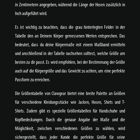
in Zentimetern angegeben, während die Länge der Hosen zusätzlich in
Inch aufgeführt wird.
Es ist wichtig zu beachten, dass die grau hinterlegten Felder in der
Tabelle den an Deinem Körper gemessenen Werten entsprechen. Das
bedeutet, dass du deine Körpermaße mit einem Maßband ermitteln
und anschließend in der Tabelle nachsehen solltest, welche Größe am
besten zu dir passt. Es wird empfohlen, bei der Bestimmung der Größe
auch auf die Körpergröße und das Gewicht zu achten, um eine perfekte
Passform zu erreichen.
Die Größentabelle von Clawgear bietet eine breite Palette an Größen
für verschiedene Kleidungsstücke wie Jacken, Hosen, Shirts und T-
Shirts. Zudem gibt es spezielle Größentabellen für Handschuhe und
Kopfbedeckungen. Durch die genaue Angabe der Maße und die
Möglichkeit, zwischen verschiedenen Größen zu wählen, wird
sichergestellt, dass jeder Kunde die perfekte Größe für seine