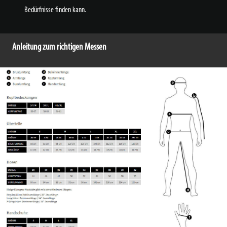
Bedürfnisse finden kann.
Anleitung zum richtigen Messen