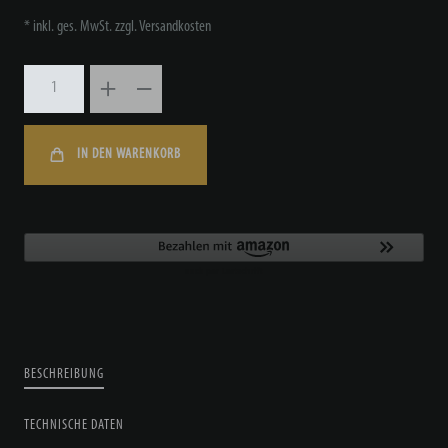
* inkl. ges. MwSt. zzgl.
Versandkosten
IN DEN WARENKORB
BESCHREIBUNG
TECHNISCHE DATEN