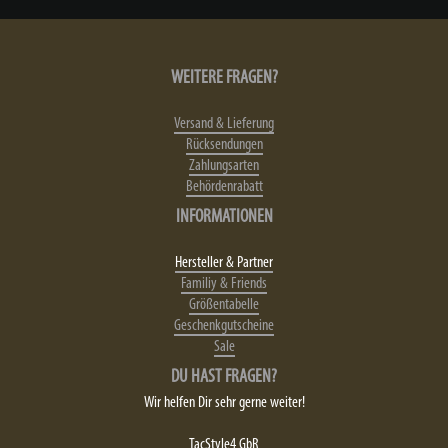
WEITERE FRAGEN?
Versand & Lieferung
Rücksendungen
Zahlungsarten
Behördenrabatt
INFORMATIONEN
Hersteller & Partner
Familiy & Friends
Größentabelle
Geschenkgutscheine
Sale
DU HAST FRAGEN?
Wir helfen Dir sehr gerne weiter!
TacStyle4 GbR