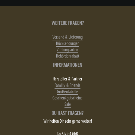
WEITERE FRAGEN?
Versand & Lieferung
Rücksendungen
Zahlungsarten
Behördenrabatt
INFORMATIONEN
Hersteller & Partner
Familiy & Friends
Größentabelle
Geschenkgutscheine
Sale
DU HAST FRAGEN?
Wir helfen Dir sehr gerne weiter!
TacStyle4 GbR