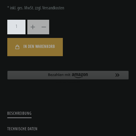
* inkl. ges. MwSt. zzgl.
Versandkosten
IN DEN WARENKORB
BESCHREIBUNG
TECHNISCHE DATEN