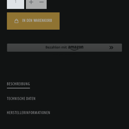
IN DEN WARENKORB
BESCHREIBUNG
TECHNISCHE DATEN
HERSTELLERINFORMATIONEN