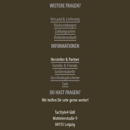
WEITERE FRAGEN?
Versand & Lieferung
Rücksendungen
Zahlungsarten
Behördenrabatt
INFORMATIONEN
Hersteller & Partner
Familiy & Friends
Größentabelle
Geschenkgutscheine
Sale
DU HAST FRAGEN?
Wir helfen Dir sehr gerne weiter!
TacStyle4 GbR
Mottelerstraße 9
04155 Leipzig