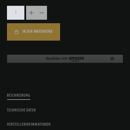
IN DEN WARENKORB
BESCHREIBUNG
TECHNISCHE DATEN
HERSTELLERINFORMATIONEN