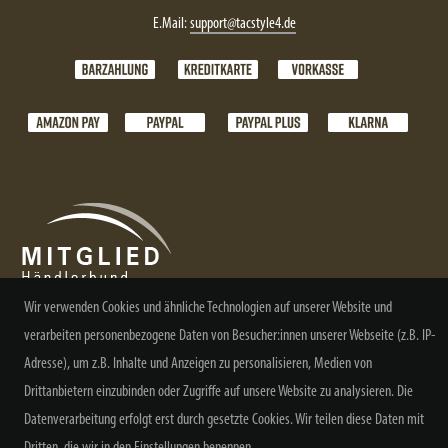
E.Mail:
support@tacstyle4.de
Wir verwenden Cookies und ähnliche Technologien auf unserer Website und
verarbeiten personenbezogene Daten von Besucher:innen unserer Webseite (z.B. IP-
NEWSLETTER ABONNIEREN
Adresse), um z.B. Inhalte und Anzeigen zu personalisieren, Medien von
Drittanbietern einzubinden oder Zugriffe auf unsere Website zu analysieren. Die
Datenverarbeitung erfolgt erst durch gesetzte Cookies. Wir teilen diese Daten mit