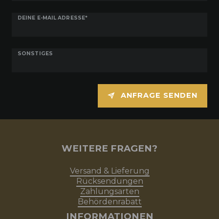
DEINE E-MAIL ADRESSE*
SONSTIGES
ANFRAGE SENDEN
WEITERE FRAGEN?
Versand & Lieferung
Rücksendungen
Zahlungsarten
Behördenrabatt
INFORMATIONEN