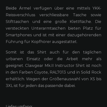
Beide Ärmel verfügen über eine mittels YKK-
Reissverschluss verschliessbare Tasche sowie
Stifttaschen und eine große Klettfläche. Die
versteckten Unterarmtaschen bieten Platz für
Smartphones und ist mit einer dazugehörenden
Führung für Kopfhörer ausgestattet.
Somit ist das Shirt auch für den täglichen
urbanen Einsatz oder die Arbeit mehr als
geeignet. Clawgear Mk.II Instructor Shirt ist noch
in den Farben Coyote, RAL7013 und in Solid Rock
erhältlich. Wegen der Größenauswahl von XS bis
3XL ist für jeden das passende dabei.
Lieferumfang: