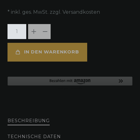
* inkl. ges. MwSt. zzgl.
Versandkosten
IN DEN WARENKORB
BESCHREIBUNG
TECHNISCHE DATEN