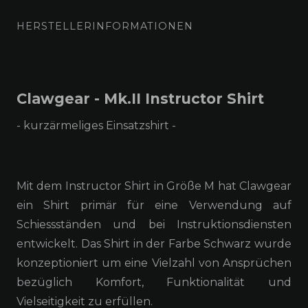
HERSTELLERINFORMATIONEN
Clawgear - Mk.II Instructor Shirt
- kurzärmeliges Einsatzshirt -
Mit dem Instructor Shirt in Größe M hat Clawgear
ein Shirt primär für eine Verwendung auf
Schiessständen und bei Instruktionsdiensten
entwickelt. Das Shirt in der Farbe Schwarz wurde
konzeptioniert um eine Vielzahl von Ansprüchen
bezüglich Komfort, Funktionalität und
Vielseitigkeit zu erfüllen.