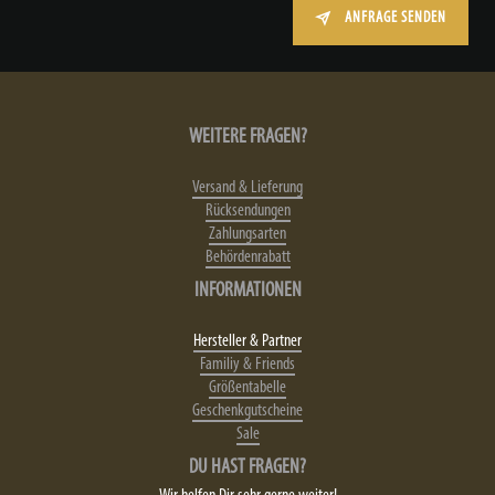
ANFRAGE SENDEN
WEITERE FRAGEN?
Versand & Lieferung
Rücksendungen
Zahlungsarten
Behördenrabatt
INFORMATIONEN
Hersteller & Partner
Familiy & Friends
Größentabelle
Geschenkgutscheine
Sale
DU HAST FRAGEN?