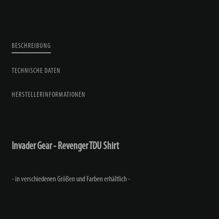
BESCHREIBUNG
TECHNISCHE DATEN
HERSTELLERINFORMATIONEN
Invader Gear - Revenger TDU Shirt
- in verschiedenen Größen und Farben erhältlich -