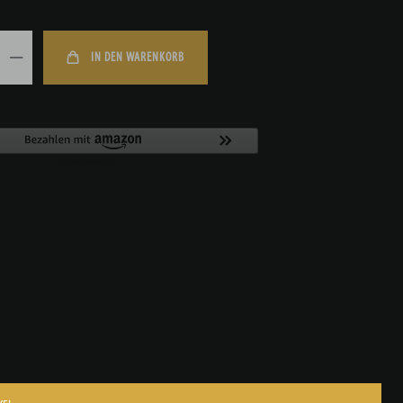
IN DEN WARENKORB