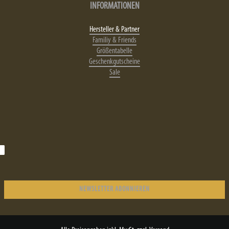
INFORMATIONEN
Hersteller & Partner
Familiy & Friends
Größentabelle
Geschenkgutscheine
Sale
NEWSLETTER ABONNIEREN