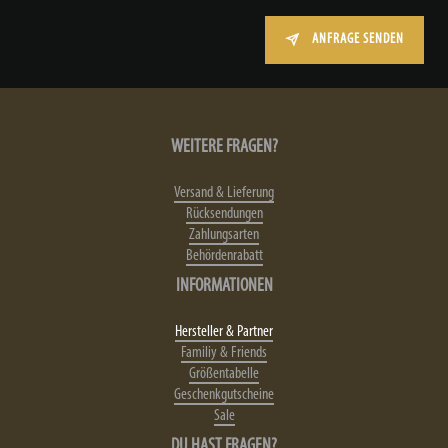
ANFRAGE SENDEN
WEITERE FRAGEN?
Versand & Lieferung
Rücksendungen
Zahlungsarten
Behördenrabatt
INFORMATIONEN
Hersteller & Partner
Familiy & Friends
Größentabelle
Geschenkgutscheine
Sale
DU HAST FRAGEN?