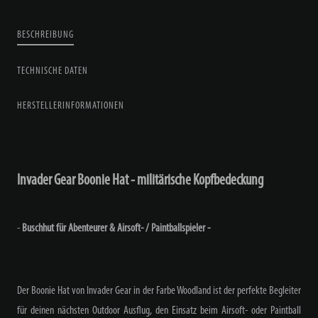
BESCHREIBUNG
TECHNISCHE DATEN
HERSTELLERINFORMATIONEN
Invader Gear Boonie Hat - militärische Kopfbedeckung
-
Buschhut für Abenteurer & Airsoft- / Paintballspieler -
Der Boonie Hat von Invader Gear in der Farbe Woodland ist der perfekte Begleiter
für deinen nächsten Outdoor Ausflug, den Einsatz beim Airsoft- oder Paintball