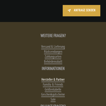
ANFRAGE SENDEN
WEITERE FRAGEN?
Versand & Lieferung
Rücksendungen
Zahlungsarten
Behördenrabatt
INFORMATIONEN
Hersteller & Partner
Familiy & Friends
Größentabelle
Geschenkgutscheine
Sale