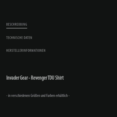
BESCHREIBUNG
TECHNISCHE DATEN
HERSTELLERINFORMATIONEN
Invader Gear - Revenger TDU Shirt
- in verschiedenen Größen und Farben erhältlich -