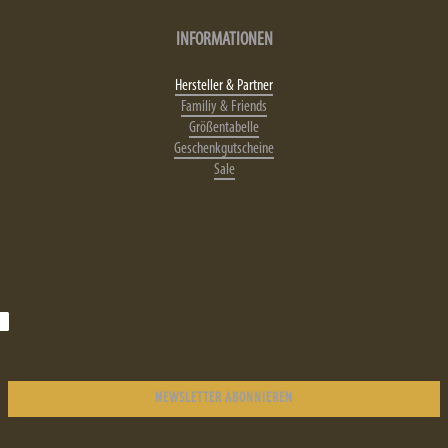
INFORMATIONEN
Hersteller & Partner
Familiy & Friends
Größentabelle
Geschenkgutscheine
Sale
NEWSLETTER ABONNIEREN