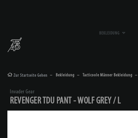
BEKLEIDUNG
Bekleidung
Tacticoole Männer Bekleidung
Zur Startseite Gehen
Invader Gear
REVENGER TDU PANT - WOLF GREY / L