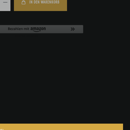
IN DEN WARENKORB