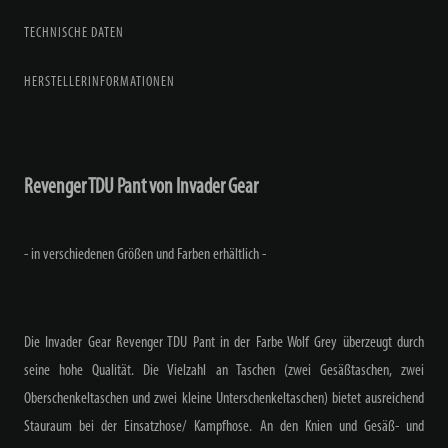
TECHNISCHE DATEN
HERSTELLERINFORMATIONEN
Revenger TDU Pant von Invader Gear
- in verschiedenen Größen und Farben erhältlich -
Die Invader Gear Revenger TDU Pant in der Farbe Wolf Grey überzeugt durch
seine hohe Qualität. Die Vielzahl an Taschen (zwei Gesäßtaschen, zwei
Oberschenkeltaschen und zwei kleine Unterschenkeltaschen) bietet ausreichend
Stauraum bei der Einsatzhose/ Kampfhose. An den Knien und Gesäß- und