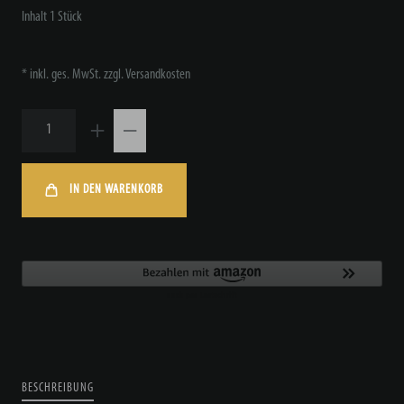
Inhalt
1
Stück
* inkl. ges. MwSt. zzgl.
Versandkosten
IN DEN WARENKORB
BESCHREIBUNG