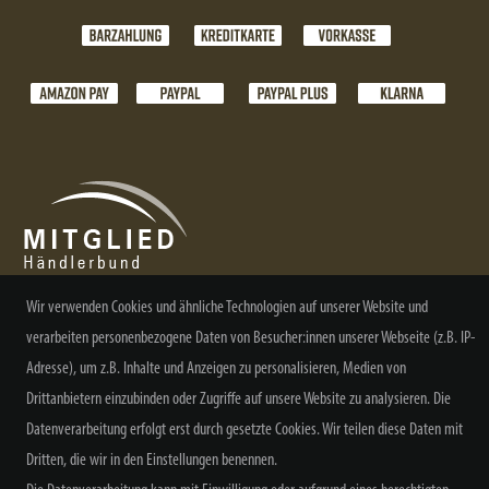
Wir verwenden Cookies und ähnliche Technologien auf unserer Website und
verarbeiten personenbezogene Daten von Besucher:innen unserer Webseite (z.B. IP-
NEWSLETTER ABONNIEREN
Adresse), um z.B. Inhalte und Anzeigen zu personalisieren, Medien von
Drittanbietern einzubinden oder Zugriffe auf unsere Website zu analysieren. Die
Datenverarbeitung erfolgt erst durch gesetzte Cookies. Wir teilen diese Daten mit
Dritten, die wir in den Einstellungen benennen.
Alle Preisangaben inkl. MwSt. zzgl. Versand