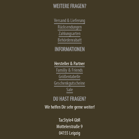
WEITERE FRAGEN?
Versand & Lieferung
Rücksendungen
Zahlungsarten
Behördenrabatt
INFORMATIONEN
Hersteller & Partner
Familiy & Friends
Größentabelle
Geschenkgutscheine
Sale
DU HAST FRAGEN?
Wir helfen Dir sehr gerne weiter!
TacStyle4 GbR
Mottelerstraße 9
04155 Leipzig