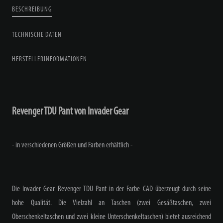
BESCHREIBUNG
TECHNISCHE DATEN
HERSTELLERINFORMATIONEN
Revenger TDU Pant von Invader Gear
- in verschiedenen Größen und Farben erhältlich -
Die Invader Gear Revenger TDU Pant in der Farbe CAD überzeugt durch seine
hohe Qualität. Die Vielzahl an Taschen (zwei Gesäßtaschen, zwei
Oberschenkeltaschen und zwei kleine Unterschenkeltaschen) bietet ausreichend