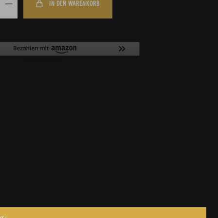
IN DEN WARENKORB