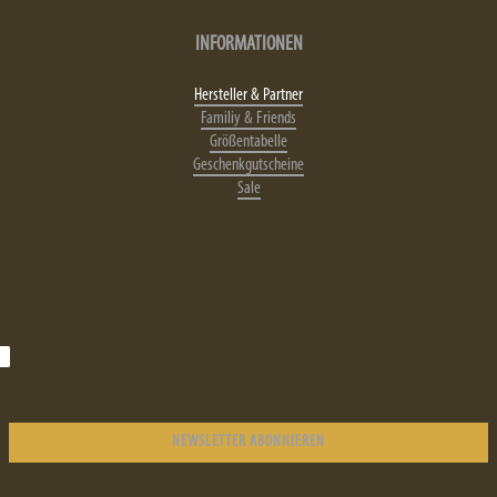
INFORMATIONEN
Hersteller & Partner
Familiy & Friends
Größentabelle
Geschenkgutscheine
Sale
NEWSLETTER ABONNIEREN