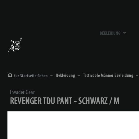
BEKLEIDUNG
Bekleidung
Tacticoole Männer Bekleidung
Zur Startseite Gehen
Invader Gear
REVENGER TDU PANT - SCHWARZ / M