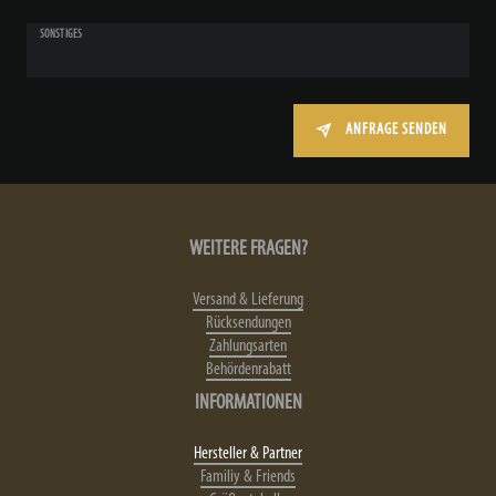
SONSTIGES
ANFRAGE SENDEN
WEITERE FRAGEN?
Versand & Lieferung
Rücksendungen
Zahlungsarten
Behördenrabatt
INFORMATIONEN
Hersteller & Partner
Familiy & Friends