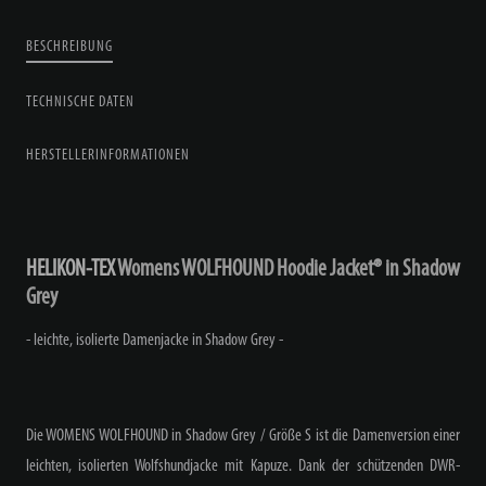
BESCHREIBUNG
TECHNISCHE DATEN
HERSTELLERINFORMATIONEN
HELIKON-TEX
Womens WOLFHOUND Hoodie Jacket® in Shadow
Grey
- leichte, isolierte Damenjacke in Shadow Grey -
Die WOMENS WOLFHOUND in Shadow Grey / Größe S ist die Damenversion einer
leichten, isolierten Wolfshundjacke mit Kapuze. Dank der schützenden DWR-