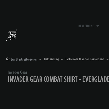
BEKLEIDUNG
Bekleidung
Tacticoole Männer Bekleidung
Zur Startseite Gehen
Invader Gear
INVADER GEAR COMBAT SHIRT - EVERGLADE 