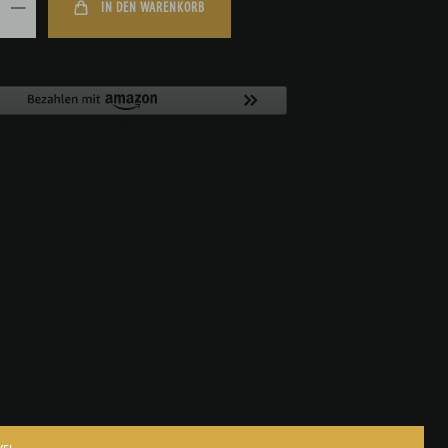
IN DEN WARENKORB