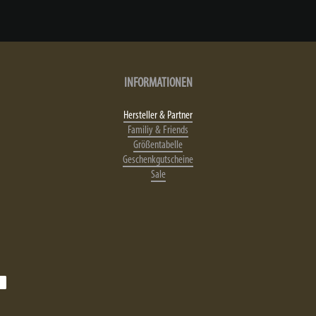
INFORMATIONEN
Hersteller & Partner
Familiy & Friends
Größentabelle
Geschenkgutscheine
Sale