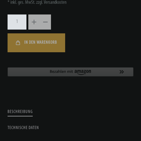
* inkl. ges. MwSt. zzgl.
Versandkosten
IN DEN WARENKORB
BESCHREIBUNG
TECHNISCHE DATEN