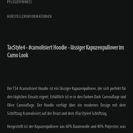
PFLEGEHINWEIS
HERSTELLERINFORMATIONEN
TacStyle4 - #camolisiert Hoodie - lässiger Kapuzenpullover im
Camo Look
Der TS4 #camolisiert Hoodie ist ein lässiger Kapuzenpullover, der sich perfekt für
den täglichen Einsatz eignet. Erhältlich ist er in den Farben Dark Camouflage und
Olive Camouflage. Der Hoodie verfügt über ein modernes Design mit dem
Schriftzug #camolisiert auf der Brust und dem #TacStyle4 Schriftzug.
Hergestellt ist der Kapuzenpullover aus 60% Baumwolle und 40% Polyester, was