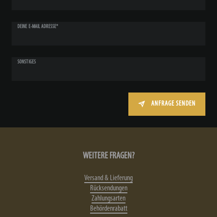
DEINE E-MAIL ADRESSE*
SONSTIGES
ANFRAGE SENDEN
WEITERE FRAGEN?
Versand & Lieferung
Rücksendungen
Zahlungsarten
Behördenrabatt