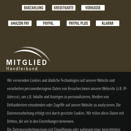
Wir verwenden Cookies und ähnliche Technologien auf unserer Website und
verarbeiten personenbezogene Daten von Besucher:innen unserer Webseite (z.B. IP-
NEWSLETTER ABONNIEREN
Adresse), um z.B. Inhalte und Anzeigen zu personalisieren, Medien von
Drittanbietern einzubinden oder Zugriffe auf unsere Website zu analysieren. Die
Datenverarbeitung erfolgt erst durch gesetzte Cookies. Wir teilen diese Daten mit
Dritten, die wir in den Einstellungen benennen.
Alle Preisangaben inkl. MwSt. zzgl. Versand
Die Datenverarbeitung kann mit Einwilligung oder aufgrund eines berechtigten