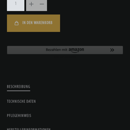
IN DEN WARENKORB
BESCHREIBUNG
TECHNISCHE DATEN
PFLEGEHINWEIS