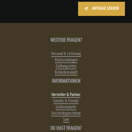
ANFRAGE SENDEN
WEITERE FRAGEN?
Versand & Lieferung
Rücksendungen
Zahlungsarten
Behördenrabatt
INFORMATIONEN
Hersteller & Partner
Familiy & Friends
Größentabelle
Geschenkgutscheine
Sale
DU HAST FRAGEN?