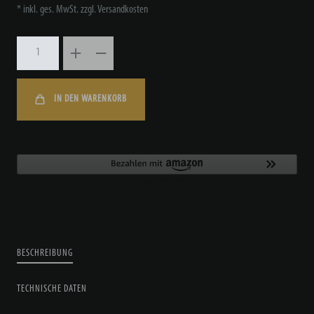
* inkl. ges. MwSt. zzgl.
Versandkosten
IN DEN WARENKORB
BESCHREIBUNG
TECHNISCHE DATEN