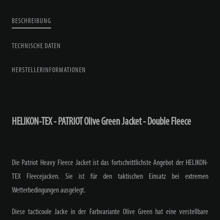
BESCHREIBUNG
TECHNISCHE DATEN
HERSTELLERINFORMATIONEN
HELIKON-TEX - PATRIOT Olive Green Jacket - Double Fleece
Die Patriot Heavy Fleece Jacket ist das fortschrittlichste Angebot der HELIKON-
TEX Fleecejacken. Sie ist für den taktischen Einsatz bei extremen
Wetterbedingungen ausgelegt.
Diese tacticoole Jacke in der Farbvariante Olive Green hat eine verstellbare