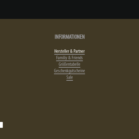
INFORMATIONEN
Hersteller & Partner
Familiy & Friends
Größentabelle
Geschenkgutscheine
Sale