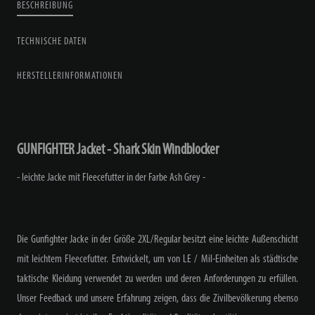
BESCHREIBUNG
TECHNISCHE DATEN
HERSTELLERINFORMATIONEN
GUNFIGHTER Jacket - Shark Skin Windblocker
- leichte Jacke mit Fleecefutter in der Farbe Ash Grey -
Die Gunfighter Jacke in der Größe 2XL/Regular besitzt eine leichte Außenschicht
mit leichtem Fleecefutter. Entwickelt, um von LE / Mil-Einheiten als städtische
taktische Kleidung verwendet zu werden und deren Anforderungen zu erfüllen.
Unser Feedback und unsere Erfahrung zeigen, dass die Zivilbevölkerung ebenso