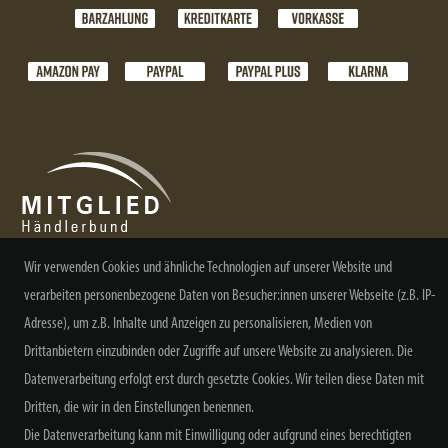
Wir verwenden Cookies und ähnliche Technologien auf unserer Website und
verarbeiten personenbezogene Daten von Besucher:innen unserer Webseite (z.B. IP-
NEWSLETTER ABONNIEREN
Adresse), um z.B. Inhalte und Anzeigen zu personalisieren, Medien von
Drittanbietern einzubinden oder Zugriffe auf unsere Website zu analysieren. Die
Datenverarbeitung erfolgt erst durch gesetzte Cookies. Wir teilen diese Daten mit
Dritten, die wir in den Einstellungen benennen.
Alle Preisangaben inkl. MwSt. zzgl. Versand
Die Datenverarbeitung kann mit Einwilligung oder aufgrund eines berechtigten