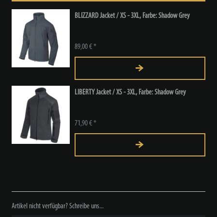
BLIZZARD Jacket / XS - 3XL, Farbe: Shadow Grey
89,00 € *
LIBERTY Jacket / XS - 3XL, Farbe: Shadow Grey
71,90 € *
Artikel nicht verfügbar? Schreibe uns...