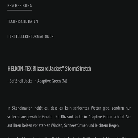
BESCHREIBUNG
TECHNISCHE DATEN
HERSTELLERINFORMATIONEN
HELKON-TEX Blizzard Jacket® StormStretch
- SoftShell-Jacke in Adaptive Green (M) -
In Skandinavien heißt es, dass es kein schlechtes Wetter gibt, sondern nur
schlecht ausgewählte Geräte. Die Blizzard-Jacke in Adaptive Green schützt Sie
auf Ihren Reisen vor starken Winden, Schneestürmen und leichtem Regen.