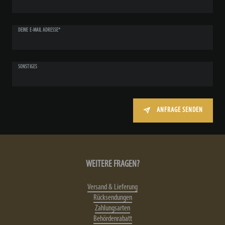
DEINE E-MAIL ADRESSE*
SONSTIGES
ANFRAGE SENDEN
WEITERE FRAGEN?
Versand & Lieferung
Rücksendungen
Zahlungsarten
Behördenrabatt