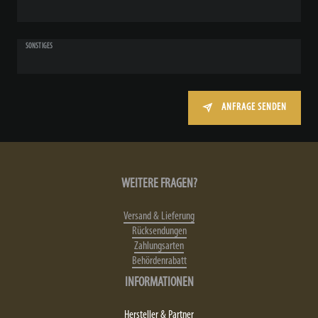
SONSTIGES
ANFRAGE SENDEN
WEITERE FRAGEN?
Versand & Lieferung
Rücksendungen
Zahlungsarten
Behördenrabatt
INFORMATIONEN
Hersteller & Partner