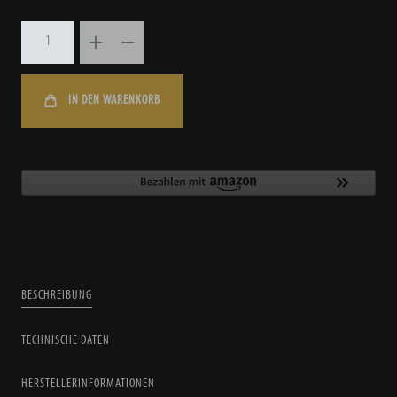
IN DEN WARENKORB
BESCHREIBUNG
TECHNISCHE DATEN
HERSTELLERINFORMATIONEN