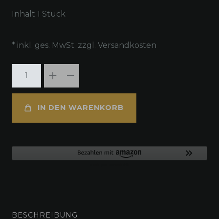
Inhalt
1
Stück
* inkl. ges. MwSt. zzgl.
Versandkosten
IN DEN WARENKORB
BESCHREIBUNG