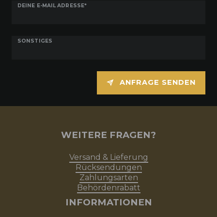
DEINE E-MAIL ADRESSE*
SONSTIGES
ANFRAGE SENDEN
WEITERE FRAGEN?
Versand & Lieferung
Rücksendungen
Zahlungsarten
Behördenrabatt
INFORMATIONEN