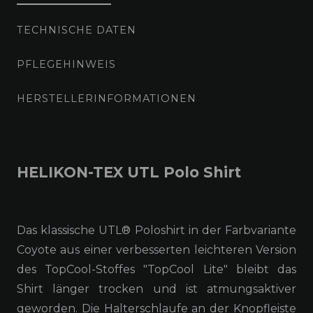
TECHNISCHE DATEN
PFLEGEHINWEIS
HERSTELLERINFORMATIONEN
HELIKON-TEX UTL Polo Shirt
Das klassische UTL® Poloshirt in der Farbvariante
Coyote aus einer verbesserten leichteren Version
des TopCool-Stoffes "TopCool Lite" bleibt das
Shirt länger trocken und ist atmungsaktiver
geworden. Die Halterschlaufe an der Knopfleiste