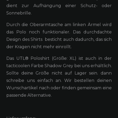
dient zur Aufhängung einer Schutz- oder
Sonnebrille.
Durch die Oberarmtasche am linken Ärmel wird
das Polo noch funktionaler. Das durchdachte
Design des Shirts besticht auch dadurch, das sich
der Kragen nicht mehr einrollt.
Das UTL® Poloshirt (Größe: XL) ist auch in der
tacticoolen Farbe Shadow Grey bei uns erhältlich.
Sollte deine Größe nicht auf Lager sein. dann
schreibe uns einfach an. Wir bestellen deinen
Wunschartikel nach oder finden gemeinsam eine
passende Alternative.