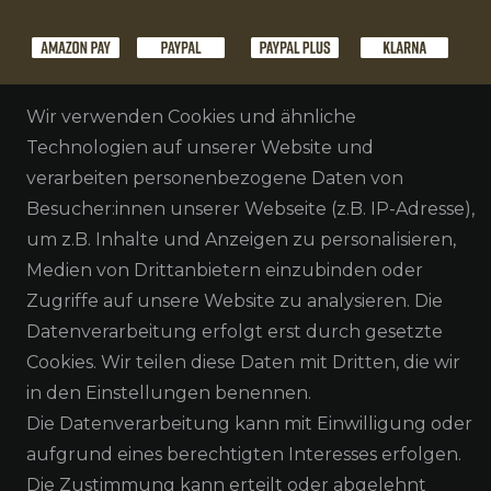
Wir verwenden Cookies und ähnliche
Technologien auf unserer Website und
verarbeiten personenbezogene Daten von
Besucher:innen unserer Webseite (z.B. IP-Adresse),
um z.B. Inhalte und Anzeigen zu personalisieren,
Medien von Drittanbietern einzubinden oder
Zugriffe auf unsere Website zu analysieren. Die
NEWSLETTER ABONNIEREN
Datenverarbeitung erfolgt erst durch gesetzte
Cookies. Wir teilen diese Daten mit Dritten, die wir
in den Einstellungen benennen.
Die Datenverarbeitung kann mit Einwilligung oder
Alle Preisangaben inkl. MwSt. zzgl. Versand
aufgrund eines berechtigten Interesses erfolgen.
Die Zustimmung kann erteilt oder abgelehnt