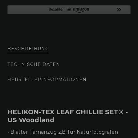
BESCHREIBUNG
TECHNISCHE DATEN
HERSTELLERINFORMATIONEN
HELIKON-TEX LEAF GHILLIE SET® -
US Woodland
- Blätter Tarnanzug z.B. für Naturfotografen