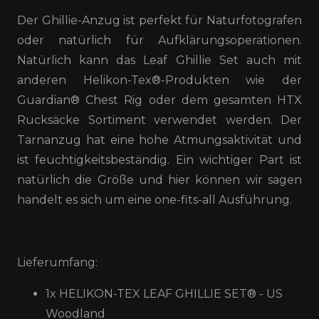
Der Ghillie-Anzug ist perfekt für Naturfotografen
oder natürlich für Aufklärungsoperationen.
Natürlich kann das Leaf Ghillie Set auch mit
anderen Helikon-Tex®-Produkten wie der
Guardian® Chest Rig oder dem gesamten HTX
Rucksäcke Sortiment verwendet werden. Der
Tarnanzug hat eine hohe Atmungsaktivität und
ist feuchtigkeitsbeständig. Ein wichtiger Part ist
natürlich die Größe und hier können wir sagen
handelt es sich um eine one-fits-all Ausführung.
Lieferumfang:
1x HELIKON-TEX LEAF GHILLIE SET® - US
Woodland