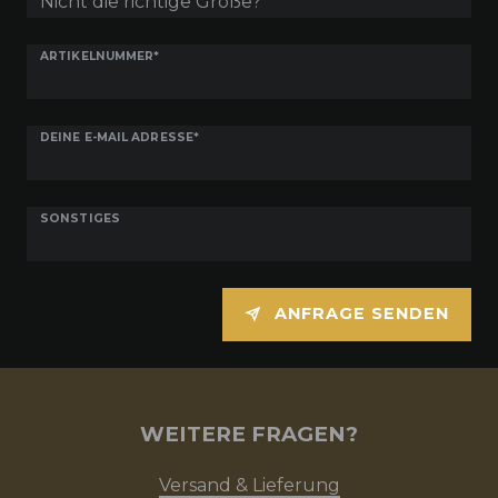
ARTIKELNUMMER*
DEINE E-MAIL ADRESSE*
SONSTIGES
ANFRAGE SENDEN
WEITERE FRAGEN?
Versand & Lieferung