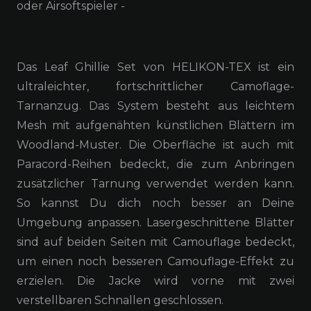
oder Airsoftspieler -
Das Leaf Ghillie Set von HELIKON-TEX ist ein
ultraleichter, fortschrittlicher Camoflage-
Tarnanzug. Das System besteht aus leichtem
Mesh mit aufgenähten künstlichen Blättern im
Woodland-Muster. Die Oberfläche ist auch mit
Paracord-Reihen bedeckt, die zum Anbringen
zusätzlicher Tarnung verwendet werden kann.
So kannst Du dich noch besser an Deine
Umgebung anpassen. Lasergeschnittene Blätter
sind auf beiden Seiten mit Camouflage bedeckt,
um einen noch besseren Camouflage-Effekt zu
erzielen. Die Jacke wird vorne mit zwei
verstellbaren Schnallen geschlossen.