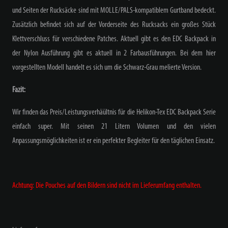
und Seiten der Rucksäcke sind mit MOLLE/PALS-kompatiblem Gurtband bedeckt.
Zusätzlich befindet sich auf der Vorderseite des Rucksacks ein großes Stück
Klettverschluss für verschiedene Patches. Aktuell gibt es den EDC Backpack in
der Nylon Ausführung gibt es aktuell in 2 Farbausführungen. Bei dem hier
vorgestellten Modell handelt es sich um die Schwarz-Grau melierte Version.
Fazit:
Wir finden das Preis/Leistungsverhäültnis für die Helikon-Tex EDC Backpack Serie
einfach super. Mit seinen 21 Litern Volumen und den vielen
Anpassungsmöglichkeiten ist er ein perfekter Begleiter für den täglichen Einsatz.
Achtung: Die Pouches auf den Bildern sind nicht im Lieferumfang enthalten.