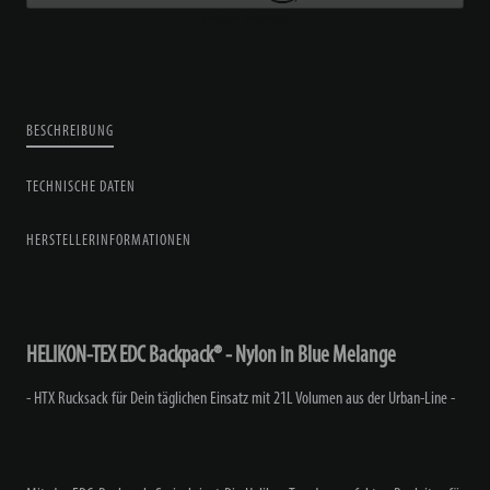
BESCHREIBUNG
TECHNISCHE DATEN
HERSTELLERINFORMATIONEN
HELIKON-TEX EDC Backpack® - Nylon in Blue Melange
- HTX Rucksack für Dein täglichen Einsatz mit 21L Volumen aus der Urban-Line -