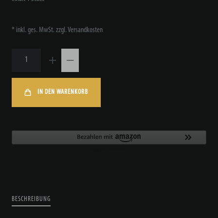
* inkl. ges. MwSt. zzgl.
Versandkosten
IN DEN WARENKORB
BESCHREIBUNG