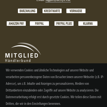
Wir verwenden Cookies und ähnliche Technologien auf unserer Website und
verarbeiten personenbezogene Daten von Besucher:innen unserer Webseite (z.B. IP-
NEWSLETTER ABONNIEREN
Adresse), um z.B. Inhalte und Anzeigen zu personalisieren, Medien von
Drittanbietern einzubinden oder Zugriffe auf unsere Website zu analysieren. Die
Datenverarbeitung erfolgt erst durch gesetzte Cookies. Wir teilen diese Daten mit
Dritten, die wir in den Einstellungen benennen.