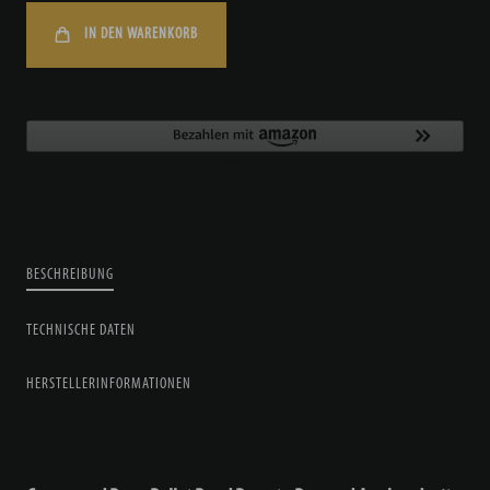
IN DEN WARENKORB
BESCHREIBUNG
TECHNISCHE DATEN
HERSTELLERINFORMATIONEN