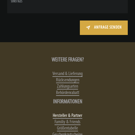
SONSTIGES
ANFRAGE SENDEN
WEITERE FRAGEN?
Versand & Lieferung
Rücksendungen
Zahlungsarten
Behördenrabatt
INFORMATIONEN
Hersteller & Partner
Familiy & Friends
Größentabelle
Geschenkgutscheine