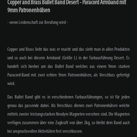
Copper and Brass Bullet Band Desert - Paracord Armband mit
9mm Patronenhülsen
- wenn Leidenschaft zur Berufung wird -
Copper and Brass liebt das was er macht und das sieht man in allen Produkten
und so auch bei diesem Armband (Größe L) in der Farbausführung Desert. Es
handelt sich hierbei um das Bullet Band welches aus einem 9mm starken
Paracord-Band mit zwei echten 9mm Patronenhülsen, als Verschluss gefertigt
wird.
Das Bullet Band gibt es in verschiedenen Farbausführungen, so ist für jeden
genau das passende dabei. Als Verschluss dienen zwei Patronenhülsen welche
mittels zweier leistungsstarken Neodym Magneten versehen sind. Die Magneten
verfügen zusammen über eine Zugkraft von über 2kg, so bleibt dein Band auch
bei anspruchsvollen Aktivitäten fest verschlossen.