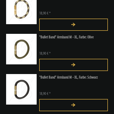
18,90 € *
"Bullet Band" Armband M - XL, Farbe: Olive
18,90 € *
"Bullet Band" Armband M - XL, Farbe: Schwarz
18,90 € *