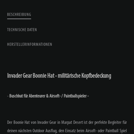
BESCHREIBUNG
TECHNISCHE DATEN
HERSTELLERINFORMATIONEN
Invader Gear Boonie Hat - militärische Kopfbedeckung
-
Buschhut für Abenteurer & Airsoft- / Paintballspieler -
Der Boonie Hat von Invader Gear in Marpat Desert ist der perfekte Begleiter für
deinen nächsten Outdoor Ausflug, den Einsatz beim Airsoft- oder Paintball Spiel