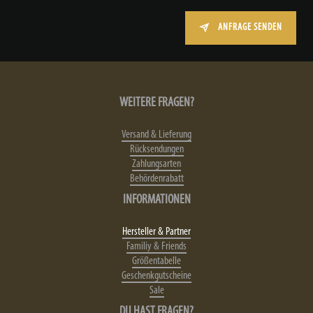
ANFRAGE SENDEN
WEITERE FRAGEN?
Versand & Lieferung
Rücksendungen
Zahlungsarten
Behördenrabatt
INFORMATIONEN
Hersteller & Partner
Familiy & Friends
Größentabelle
Geschenkgutscheine
Sale
DU HAST FRAGEN?