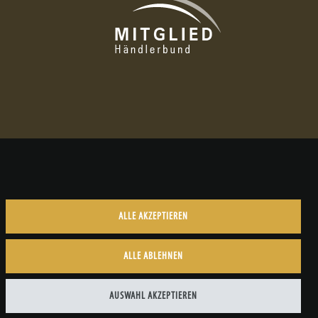
ALLE AKZEPTIEREN
ALLE ABLEHNEN
Kontakt
AUSWAHL AKZEPTIEREN