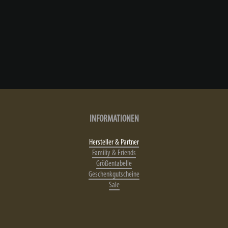
INFORMATIONEN
Hersteller & Partner
Familiy & Friends
Größentabelle
Geschenkgutscheine
Sale