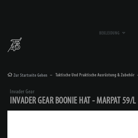
BEKLEIDUNG
Taktische Und Praktische Ausrüstung & Zubehör
Zur Startseite Gehen
Invader Gear
INVADER GEAR BOONIE HAT - MARPAT 59/L