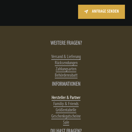
ANFRAGE SENDEN
WEITERE FRAGEN?
Versand & Lieferung
Rücksendungen
Zahlungsarten
Behördenrabatt
INFORMATIONEN
Hersteller & Partner
Familiy & Friends
Größentabelle
Geschenkgutscheine
Sale
DU HAST FRAGEN?