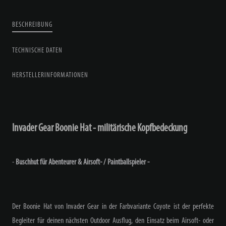
BESCHREIBUNG
TECHNISCHE DATEN
HERSTELLERINFORMATIONEN
Invader Gear Boonie Hat - militärische Kopfbedeckung
-
Buschhut für Abenteurer & Airsoft- / Paintballspieler -
Der Boonie Hat von Invader Gear in der Farbvariante Coyote ist der perfekte
Begleiter für deinen nächsten Outdoor Ausflug, den Einsatz beim Airsoft- oder