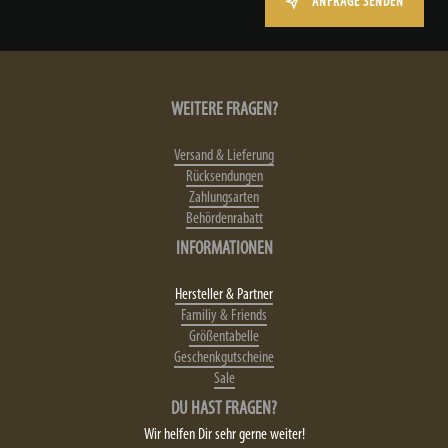
ANFRAGE SENDEN
WEITERE FRAGEN?
Versand & Lieferung
Rücksendungen
Zahlungsarten
Behördenrabatt
INFORMATIONEN
Hersteller & Partner
Familiy & Friends
Größentabelle
Geschenkgutscheine
Sale
DU HAST FRAGEN?
Wir helfen Dir sehr gerne weiter!