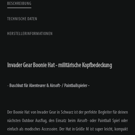
BESCHREIBUNG
TECHNISCHE DATEN
HERSTELLERINFORMATIONEN
Invader Gear Boonie Hat - militärische Kopfbedeckung
-
Buschhut für Abenteurer & Airsoft- / Paintballspieler -
Der Boonie Hat von Invader Gear in Schwarz ist der perfekte Begleiter für deinen
nächsten Outdoor Ausflug, den Einsatz beim Airsoft- oder Paintball Spiel oder
einfach als modisches Accessoire. Der Hut in Größe M ist super leicht, kompakt