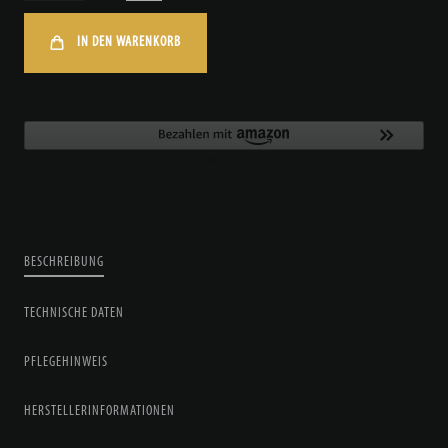
IN DEN WARENKORB
BESCHREIBUNG
TECHNISCHE DATEN
PFLEGEHINWEIS
HERSTELLERINFORMATIONEN