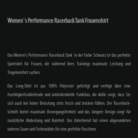
Women`s Performance Racerback Tank Frauenshirt
Das Women's Performance Racerback Tank in der Farbe Schwarz ist das perfekte
Sportshirt für Frauen, die während ihres Trainings maximale Leistung und
Tragekomfort suchen.
Das Long-Shirt ist aus 100% Polyester gefertigt und verfügt über eine
feuchtigkeitsableitende und antimikrobielle Funktion, die dafür sorgt, dass Sie
sich auch bei hoher Belastung stets frisch und trocken fühlen. Der Racerback-
Schnitt bietet maximale Bewegungsfreiheit und das längere Design sorgt für
zusätzliche Abdeckung und Komfort. Das Unterhemd hat einen abgerundeten
unteren Saum und Seitennähte für eine perfekte Passform.