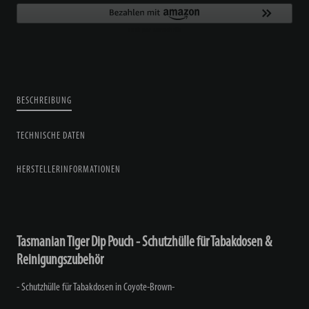
BESCHREIBUNG
TECHNISCHE DATEN
HERSTELLERINFORMATIONEN
Tasmanian Tiger Dip Pouch - Schutzhülle für Tabakdosen &
Reinigungszubehör
- Schutzhülle für Tabakdosen in Coyote-Brown-