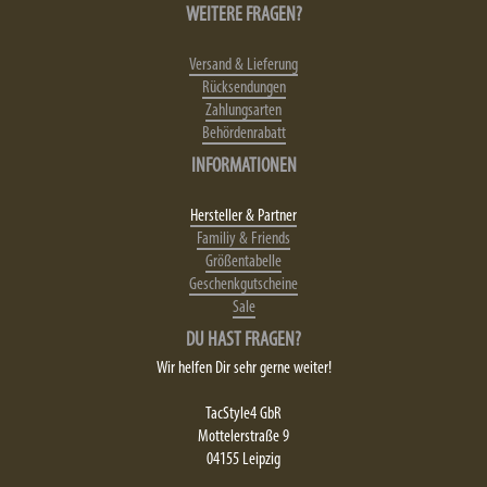
WEITERE FRAGEN?
Versand & Lieferung
Rücksendungen
Zahlungsarten
Behördenrabatt
INFORMATIONEN
Hersteller & Partner
Familiy & Friends
Größentabelle
Geschenkgutscheine
Sale
DU HAST FRAGEN?
Wir helfen Dir sehr gerne weiter!
TacStyle4 GbR
Mottelerstraße 9
04155 Leipzig