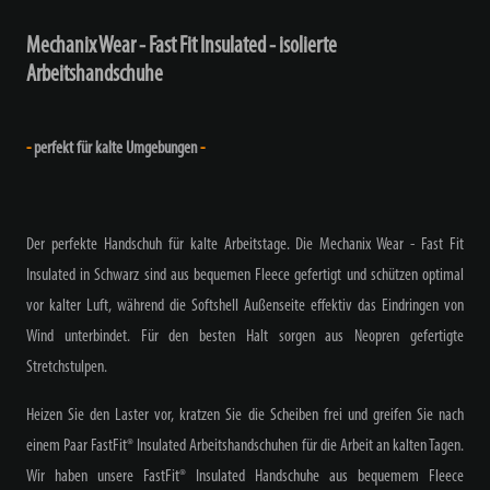
Mechanix Wear - Fast Fit Insulated - isolierte
Arbeitshandschuhe
-
perfekt für kalte Umgebungen
-
Der perfekte Handschuh für kalte Arbeitstage. Die Mechanix Wear - Fast Fit
Insulated in Schwarz sind aus bequemen Fleece gefertigt und schützen optimal
vor kalter Luft, während die Softshell Außenseite effektiv das Eindringen von
Wind unterbindet. Für den besten Halt sorgen aus Neopren gefertigte
Stretchstulpen.
Heizen Sie den Laster vor, kratzen Sie die Scheiben frei und greifen Sie nach
einem Paar FastFit® Insulated Arbeitshandschuhen für die Arbeit an kalten Tagen.
Wir haben unsere FastFit® Insulated Handschuhe aus bequemem Fleece