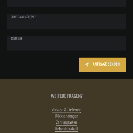
DEINE E-MAIL ADRESSE*
SONSTIGES
ANFRAGE SENDEN
WEITERE FRAGEN?
Versand & Lieferung
Rücksendungen
Zahlungsarten
Behördenrabatt