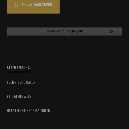
IN DEN WARENKORB
BESCHREIBUNG
TECHNISCHE DATEN
PFLEGEHINWEIS
HERSTELLERINFORMATIONEN