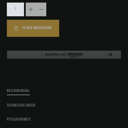
IN DEN WARENKORB
BESCHREIBUNG
TECHNISCHE DATEN
PFLEGEHINWEIS