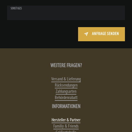
SONSTIGES
ANFRAGE SENDEN
WEITERE FRAGEN?
Versand & Lieferung
Rücksendungen
Zahlungsarten
Behördenrabatt
INFORMATIONEN
Hersteller & Partner
Familiy & Friends