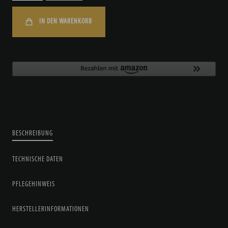
IN DEN WARENKORB
BESCHREIBUNG
TECHNISCHE DATEN
PFLEGEHINWEIS
HERSTELLERINFORMATIONEN