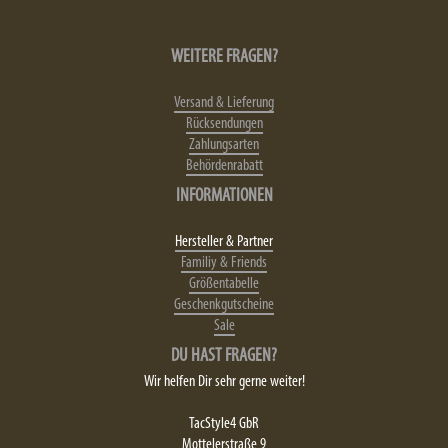
WEITERE FRAGEN?
Versand & Lieferung
Rücksendungen
Zahlungsarten
Behördenrabatt
INFORMATIONEN
Hersteller & Partner
Familiy & Friends
Größentabelle
Geschenkgutscheine
Sale
DU HAST FRAGEN?
Wir helfen Dir sehr gerne weiter!
TacStyle4 GbR
Mottelerstraße 9