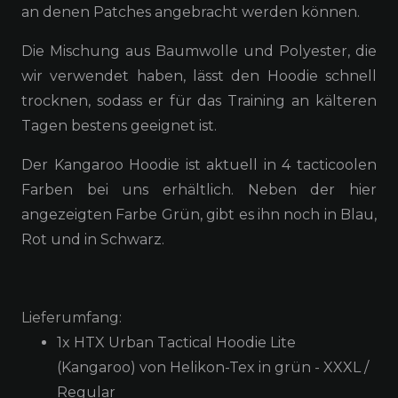
an denen Patches angebracht werden können.
Die Mischung aus Baumwolle und Polyester, die
wir verwendet haben, lässt den Hoodie schnell
trocknen, sodass er für das Training an kälteren
Tagen bestens geeignet ist.
Der Kangaroo Hoodie ist aktuell in 4 tacticoolen
Farben bei uns erhältlich. Neben der hier
angezeigten Farbe Grün, gibt es ihn noch in Blau,
Rot und in Schwarz.
Lieferumfang:
1x HTX Urban Tactical Hoodie Lite
(Kangaroo) von Helikon-Tex in grün - XXXL /
Regular