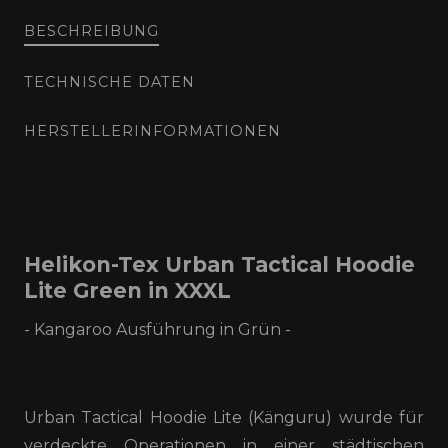
BESCHREIBUNG
TECHNISCHE DATEN
HERSTELLERINFORMATIONEN
Helikon-Tex Urban Tactical Hoodie
Lite Green in XXXL
- Kangaroo Ausführung in Grün -
Urban Tactical Hoodie Lite (Känguru) wurde für
verdeckte Operationen in einer städtischen