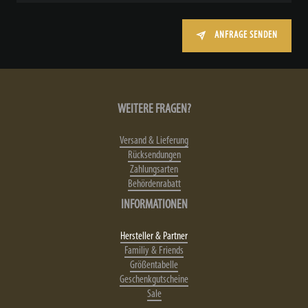
ANFRAGE SENDEN
WEITERE FRAGEN?
Versand & Lieferung
Rücksendungen
Zahlungsarten
Behördenrabatt
INFORMATIONEN
Hersteller & Partner
Familiy & Friends
Größentabelle
Geschenkgutscheine
Sale