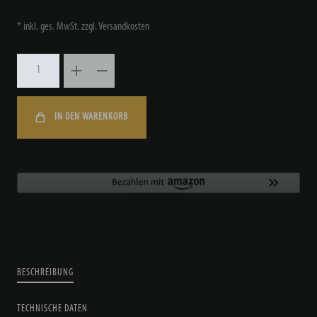
* inkl. ges. MwSt. zzgl.
Versandkosten
IN DEN WARENKORB
BESCHREIBUNG
TECHNISCHE DATEN