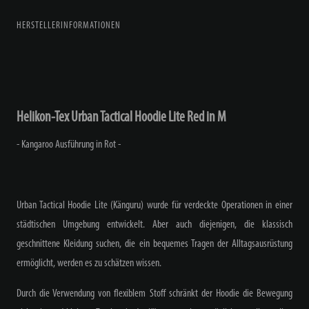
HERSTELLERINFORMATIONEN
Helikon-Tex Urban Tactical Hoodie Lite Red in M
- Kangaroo Ausführung in Rot -
Urban Tactical Hoodie Lite (Känguru) wurde für verdeckte Operationen in einer
städtischen Umgebung entwickelt. Aber auch diejenigen, die klassisch
geschnittene Kleidung suchen, die ein bequemes Tragen der Alltagsausrüstung
ermöglicht, werden es zu schätzen wissen.
Durch die Verwendung von flexiblem Stoff schränkt der Hoodie die Bewegung