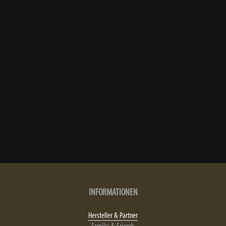
INFORMATIONEN
Hersteller & Partner