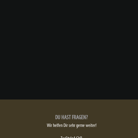
DU HAST FRAGEN?
Wir helfen Dir sehr gerne weiter!