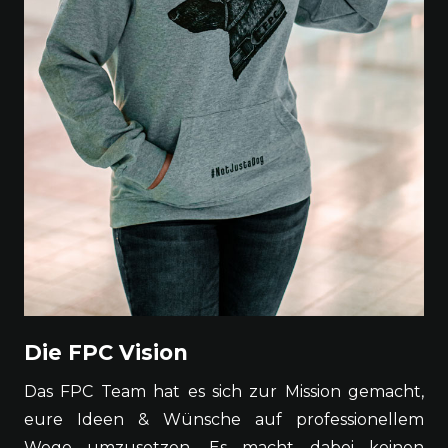
Die FPC Vision
Das FPC Team hat es sich zur Mission gemacht,
eure Ideen & Wünsche auf professionellem
Wege umzusetzen. Es macht dabei keinen