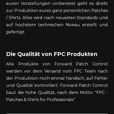
euren Vorstellungen vorbereitet geht es direkt
zur Produktion eures ganz persönlichen Patches
/ Shirts. Alles wird nach neuesten Standards und
auf höchstem technischen Niveau erstellt und
gefertigt.
Die Qualität von FPC Produkten
Alle Produkte von Forward Patch Control
werden vor dem Versand vom FPC Team nach
der Produktion noch einmal händisch, auf Fehler
und Qualität kontrolliert. Forward Patch Control
baut die hohe Qualität, nach dem Motto: "FPC -
Patches & Shirts for Professionals."