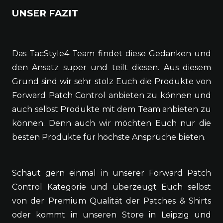
UNSER FAZIT
Das TacStyle4 Team findet diese Gedanken und
den Ansatz super und teilt diesen. Aus diesem
Grund sind wir sehr stolz Euch die Produkte von
Forward Patch Control anbieten zu können und
auch selbst Produkte mit dem Team anbieten zu
können. Denn auch wir möchten Euch nur die
besten Produkte für höchste Ansprüche bieten.
Schaut gern einmal in unserer Forward Patch
Control Kategorie und überzeugt Euch selbst
von der Premium Qualität der Patches & Shirts
oder kommt in unseren Store in Leipzig und