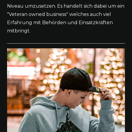
Niveau umzusetzen. Es handelt sich dabei um ein
"Veteran owned business" welches auch viel
Erfahrung mit Behörden und Einsatzkräften
mitbringt.