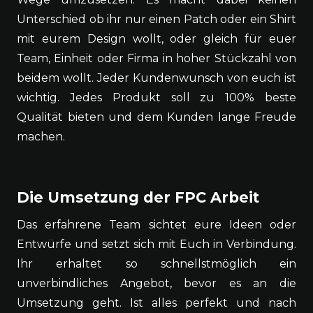
Unterschied ob ihr nur einen Patch oder ein Shirt
mit eurem Design wollt, oder gleich für euer
Team, Einheit oder Firma in hoher Stückzahl von
beidem wollt. Jeder Kundenwunsch von euch ist
wichtig. Jedes Produkt soll zu 100% beste
Qualität bieten und dem Kunden lange Freude
machen.
Die Umsetzung der FPC Arbeit
Das erfahrene Team sichtet eure Ideen oder
Entwürfe und setzt sich mit Euch in Verbindung.
Ihr erhaltet so schnellstmöglich ein
unverbindliches Angebot, bevor es an die
Umsetzung geht. Ist alles perfekt und nach