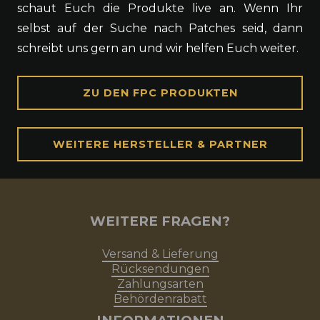
schaut Euch die Produkte live an. Wenn Ihr
selbst auf der Suche nach Patches seid, dann
schreibt uns gern an und wir helfen Euch weiter.
ZU DEN FPC PRODUKTEN
WEITERE HERSTELLER & PARTNER
WEITERE FRAGEN?
Versand & Lieferung
Rücksendungen
Zahlungsarten
Behördenrabatt