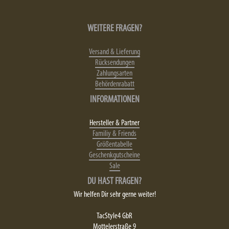
WEITERE FRAGEN?
Versand & Lieferung
Rücksendungen
Zahlungsarten
Behördenrabatt
INFORMATIONEN
Hersteller & Partner
Familiy & Friends
Größentabelle
Geschenkgutscheine
Sale
DU HAST FRAGEN?
Wir helfen Dir sehr gerne weiter!
TacStyle4 GbR
Mottelerstraße 9