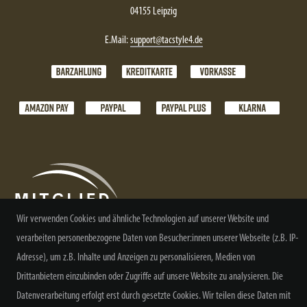
04155 Leipzig
E.Mail:
support@tacstyle4.de
Wir verwenden Cookies und ähnliche Technologien auf unserer Website und
verarbeiten personenbezogene Daten von Besucher:innen unserer Webseite (z.B. IP-
Adresse), um z.B. Inhalte und Anzeigen zu personalisieren, Medien von
NEWSLETTER ABONNIEREN
Drittanbietern einzubinden oder Zugriffe auf unsere Website zu analysieren. Die
Datenverarbeitung erfolgt erst durch gesetzte Cookies. Wir teilen diese Daten mit