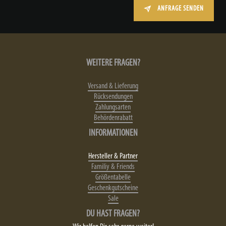
ANFRAGE SENDEN
WEITERE FRAGEN?
Versand & Lieferung
Rücksendungen
Zahlungsarten
Behördenrabatt
INFORMATIONEN
Hersteller & Partner
Familiy & Friends
Größentabelle
Geschenkgutscheine
Sale
DU HAST FRAGEN?