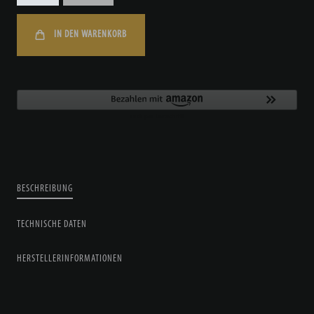
IN DEN WARENKORB
BESCHREIBUNG
TECHNISCHE DATEN
HERSTELLERINFORMATIONEN