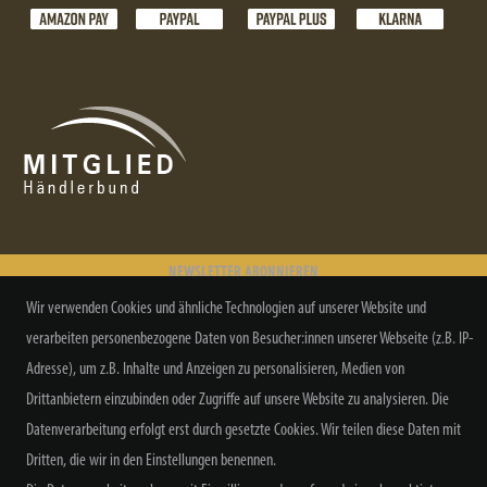
NEWSLETTER ABONNIEREN
Wir verwenden Cookies und ähnliche Technologien auf unserer Website und
verarbeiten personenbezogene Daten von Besucher:innen unserer Webseite (z.B. IP-
Adresse), um z.B. Inhalte und Anzeigen zu personalisieren, Medien von
Drittanbietern einzubinden oder Zugriffe auf unsere Website zu analysieren. Die
Alle Preisangaben inkl. MwSt. zzgl. Versand
Datenverarbeitung erfolgt erst durch gesetzte Cookies. Wir teilen diese Daten mit
Dritten, die wir in den Einstellungen benennen.