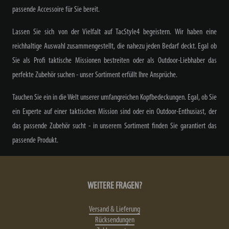
passende Accessoire für Sie bereit.
Lassen Sie sich von der Vielfalt auf TacStyle4 begeistern. Wir haben eine
reichhaltige Auswahl zusammengestellt, die nahezu jeden Bedarf deckt. Egal ob
Sie als Profi taktische Missionen bestreiten oder als Outdoor-Liebhaber das
perfekte Zubehör suchen - unser Sortiment erfüllt Ihre Ansprüche.
Tauchen Sie ein in die Welt unserer umfangreichen Kopfbedeckungen. Egal, ob Sie
ein Experte auf einer taktischen Mission sind oder ein Outdoor-Enthusiast, der
das passende Zubehör sucht - in unserem Sortiment finden Sie garantiert das
passende Produkt.
WEITERE FRAGEN?
Versand & Lieferung
Rücksendungen